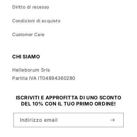
Diritto di recesso
Condizioni di acquisto
Customer Care
CHI SIAMO
Helleborum Srls
Partita IVA IT04894360280
ISCRIVITI E APPROFITTA DI UNO SCONTO
DEL 10% CON IL TUO PRIMO ORDINE!
Indirizzo email