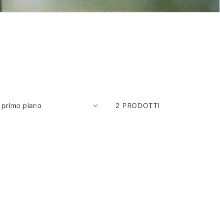
2 PRODOTTI