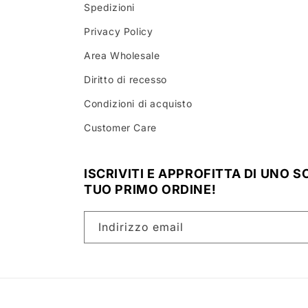
Spedizioni
Privacy Policy
Area Wholesale
Diritto di recesso
Condizioni di acquisto
Customer Care
ISCRIVITI E APPROFITTA DI UNO 
TUO PRIMO ORDINE!
Indirizzo email