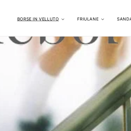
BORSE IN VELLUTO
FRIULANE
SANDA