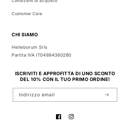
Condizioni di acquisto
Customer Care
CHI SIAMO
Helleborum Srls
Partita IVA IT04894360280
ISCRIVITI E APPROFITTA DI UNO SCONTO
DEL 10% CON IL TUO PRIMO ORDINE!
Indirizzo email
Facebook
Instagram