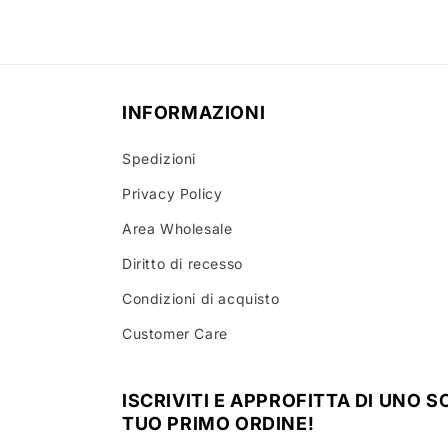
modale
INFORMAZIONI
Spedizioni
Privacy Policy
Area Wholesale
Diritto di recesso
Condizioni di acquisto
Customer Care
ISCRIVITI E APPROFITTA DI UNO 
TUO PRIMO ORDINE!