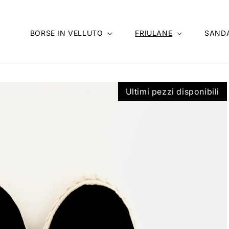
BORSE IN VELLUTO
FRIULANE
SANDA
Ultimi pezzi disponibili