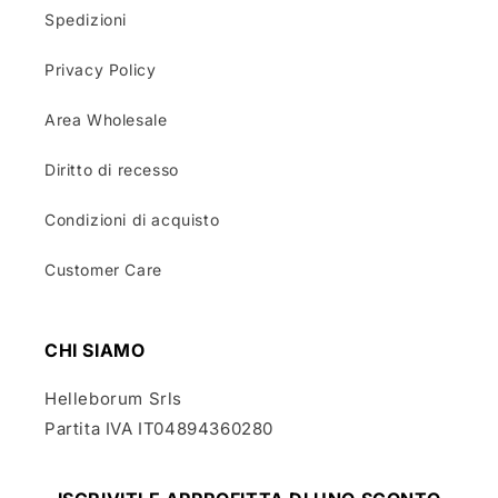
Spedizioni
Privacy Policy
Area Wholesale
Diritto di recesso
Condizioni di acquisto
Customer Care
CHI SIAMO
Helleborum Srls
Partita IVA IT04894360280