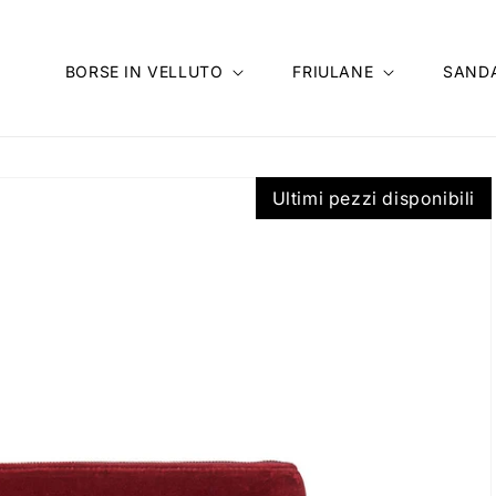
BORSE IN VELLUTO
FRIULANE
SANDA
Ultimi pezzi disponibili