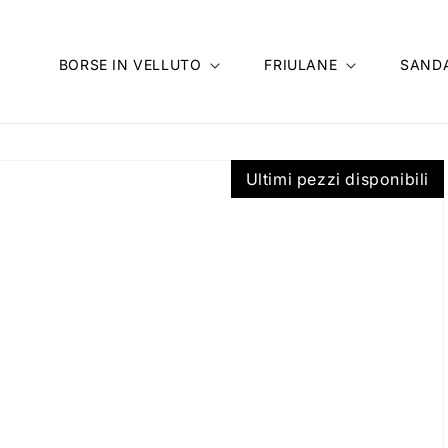
BORSE IN VELLUTO
FRIULANE
SANDA
Ultimi pezzi disponibili